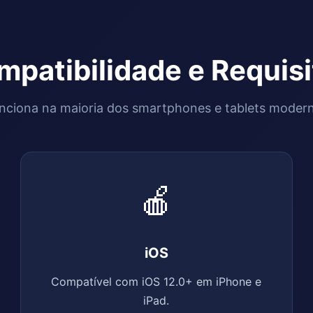
mpatibilidade e Requisi
nciona na maioria dos smartphones e tablets moder
🍎
iOS
Compatível com iOS 12.0+ em iPhone e
iPad.