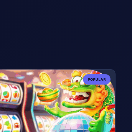
POPULAR