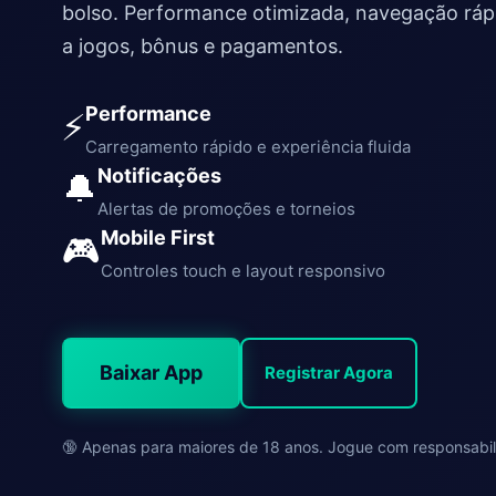
bolso. Performance otimizada, navegação ráp
a jogos, bônus e pagamentos.
Performance
⚡
Carregamento rápido e experiência fluida
Notificações
🔔
Alertas de promoções e torneios
Mobile First
🎮
Controles touch e layout responsivo
Baixar App
Registrar Agora
🔞 Apenas para maiores de 18 anos. Jogue com responsabil