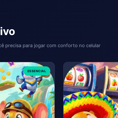
ivo
ê precisa para jogar com conforto no celular
ESSENCIAL