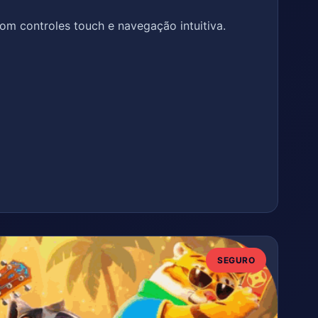
com controles touch e navegação intuitiva.
SEGURO