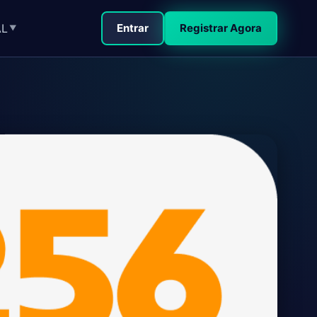
AL
Entrar
Registrar Agora
▼