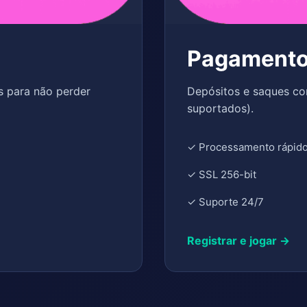
Pagament
s para não perder
Depósitos e saques co
suportados).
✓ Processamento rápid
✓ SSL 256-bit
✓ Suporte 24/7
Registrar e jogar →