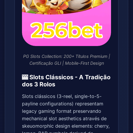
PG Slots Collection: 200+ Títulos Premium |
Certificação GLI | Mobile-First Design
🎰 Slots Clássicos - A Tradição
dos 3 Rolos
Slots clássicos (3-reel, single-to-5-
payline configurations) representam
legacy gaming format preservando
mechanical slot aesthetics através de
skeuomorphic design elements: cherry,