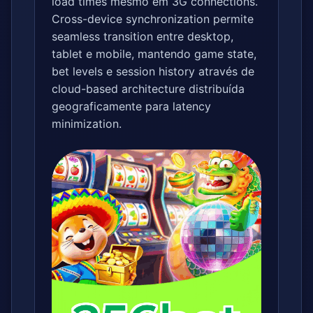
load times mesmo em 3G connections.
Cross-device synchronization permite
seamless transition entre desktop,
tablet e mobile, mantendo game state,
bet levels e session history através de
cloud-based architecture distribuída
geograficamente para latency
minimization.