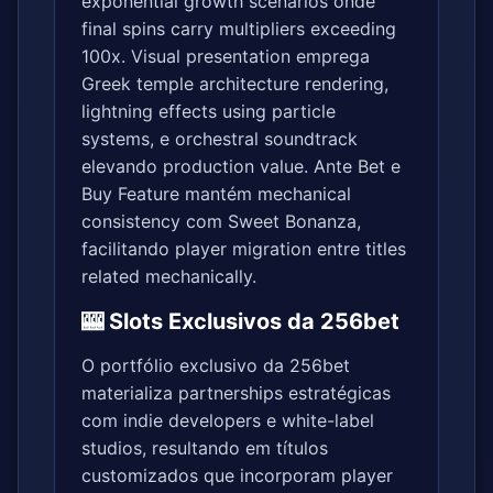
exponential growth scenarios onde
final spins carry multipliers exceeding
100x. Visual presentation emprega
Greek temple architecture rendering,
lightning effects using particle
systems, e orchestral soundtrack
elevando production value. Ante Bet e
Buy Feature mantém mechanical
consistency com Sweet Bonanza,
facilitando player migration entre titles
related mechanically.
🎰 Slots Exclusivos da 256bet
O portfólio exclusivo da 256bet
materializa partnerships estratégicas
com indie developers e white-label
studios, resultando em títulos
customizados que incorporam player