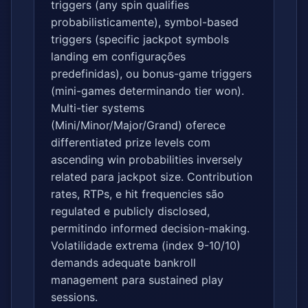
triggers (any spin qualifies
probabilisticamente), symbol-based
triggers (specific jackpot symbols
landing em configurações
predefinidas), ou bonus-game triggers
(mini-games determinando tier won).
Multi-tier systems
(Mini/Minor/Major/Grand) oferece
differentiated prize levels com
ascending win probabilities inversely
related para jackpot size. Contribution
rates, RTPs, e hit frequencies são
regulated e publicly disclosed,
permitindo informed decision-making.
Volatilidade extrema (index 9-10/10)
demands adequate bankroll
management para sustained play
sessions.