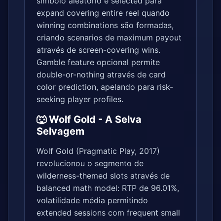
símbolo aleatório é selected para
expand covering entire reel quando
winning combinations são formadas,
criando scenarios de maximum payout
através de screen-covering wins.
Gamble feature opcional permite
double-or-nothing através de card
color prediction, apelando para risk-
seeking player profiles.
🐺 Wolf Gold - A Selva
Selvagem
Wolf Gold (Pragmatic Play, 2017)
revolucionou o segmento de
wilderness-themed slots através de
balanced math model: RTP de 96.01%,
volatilidade média permitindo
extended sessions com frequent small