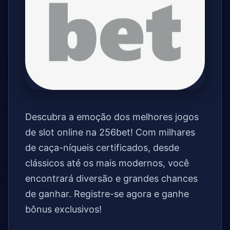
Descubra a emoção dos melhores jogos
de slot online na 256bet! Com milhares
de caça-níqueis certificados, desde
clássicos até os mais modernos, você
encontrará diversão e grandes chances
de ganhar. Registre-se agora e ganhe
bônus exclusivos!