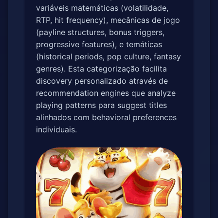
variáveis matemáticas (volatilidade,
RTP, hit frequency), mecânicas de jogo
(payline structures, bonus triggers,
progressive features), e temáticas
(historical periods, pop culture, fantasy
genres). Esta categorização facilita
discovery personalizado através de
recommendation engines que analyze
playing patterns para suggest titles
alinhados com behavioral preferences
individuais.