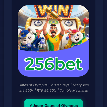
Gates of Olympus: Cluster Pays | Multipliers
até 500x | RTP 96.50% | Tumble Mechanic
⚡ Jogar Gates of Olympus