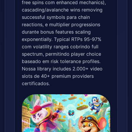
free spins com enhanced mechanics),
cascading/avalanche wins removing
successful symbols para chain
reactions, e multiplier progressions
durante bonus features scaling
exponentially. Typical RTPs 95-97%
com volatility ranges cobrindo full
spectrum, permitindo player choice
baseado em risk tolerance profiles.
Nossa library includes 2.000+ video
slots de 40+ premium providers
certificados.