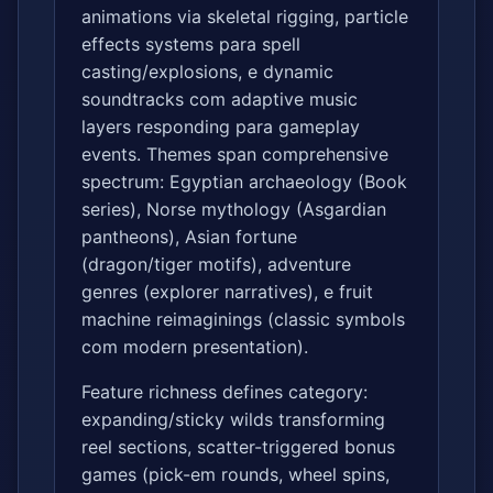
animations via skeletal rigging, particle
effects systems para spell
casting/explosions, e dynamic
soundtracks com adaptive music
layers responding para gameplay
events. Themes span comprehensive
spectrum: Egyptian archaeology (Book
series), Norse mythology (Asgardian
pantheons), Asian fortune
(dragon/tiger motifs), adventure
genres (explorer narratives), e fruit
machine reimaginings (classic symbols
com modern presentation).
Feature richness defines category:
expanding/sticky wilds transforming
reel sections, scatter-triggered bonus
games (pick-em rounds, wheel spins,