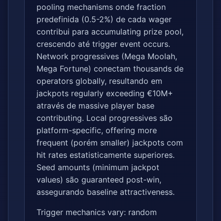
pooling mechanisms onde fraction
predefinida (0.5-2%) de cada wager
contribui para accumulating prize pool,
crescendo até trigger event occurs.
Network progressives (Mega Moolah,
Mega Fortune) conectam thousands de
operators globally, resultando em
jackpots regularly exceeding €10M+
através de massive player base
contributing. Local progressives são
platform-specific, offering more
frequent (porém smaller) jackpots com
hit rates estatisticamente superiores.
Seed amounts (minimum jackpot
values) são guaranteed post-win,
assegurando baseline attractiveness.
Trigger mechanics vary: random