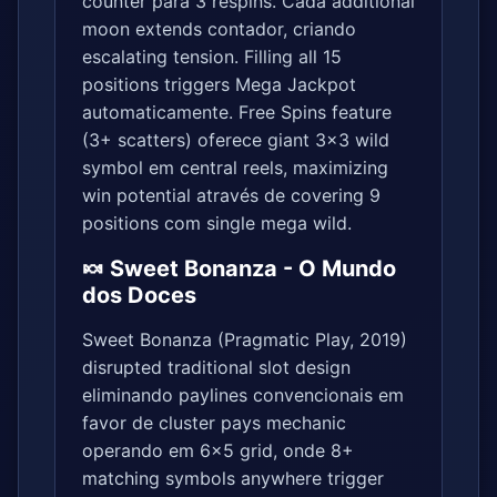
counter para 3 respins. Cada additional
moon extends contador, criando
escalating tension. Filling all 15
positions triggers Mega Jackpot
automaticamente. Free Spins feature
(3+ scatters) oferece giant 3×3 wild
symbol em central reels, maximizing
win potential através de covering 9
positions com single mega wild.
🍬 Sweet Bonanza - O Mundo
dos Doces
Sweet Bonanza (Pragmatic Play, 2019)
disrupted traditional slot design
eliminando paylines convencionais em
favor de cluster pays mechanic
operando em 6×5 grid, onde 8+
matching symbols anywhere trigger