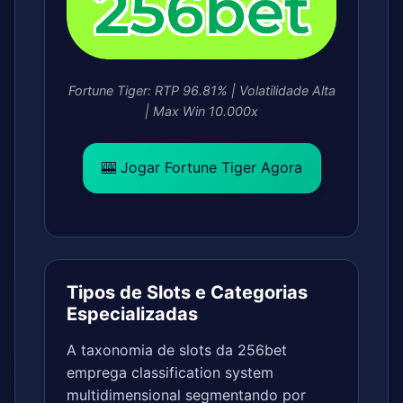
Fortune Tiger: RTP 96.81% | Volatilidade Alta
| Max Win 10.000x
🎰 Jogar Fortune Tiger Agora
Tipos de Slots e Categorias
Especializadas
A taxonomia de slots da 256bet
emprega classification system
multidimensional segmentando por