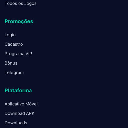
Todos os Jogos
Promoções
Login
Cadastro
Programa VIP
Bônus
Telegram
Plataforma
Aplicativo Móvel
Download APK
Downloads