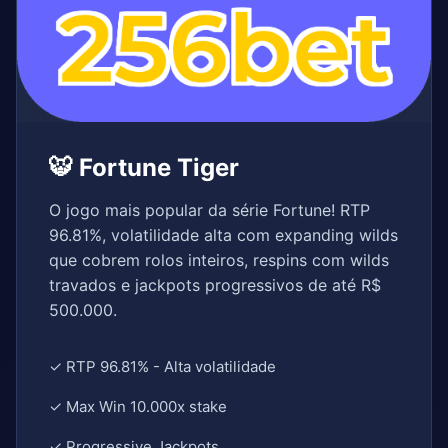
🐯 Fortune Tiger
O jogo mais popular da série Fortune! RTP
96.81%, volatilidade alta com expanding wilds
que cobrem rolos inteiros, respins com wilds
travados e jackpots progressivos de até R$
500.000.
✓ RTP 96.81% - Alta volatilidade
✓ Max Win 10.000x stake
✓ Progressive Jackpots