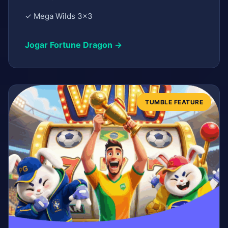
✓ Mega Wilds 3×3
Jogar Fortune Dragon →
TUMBLE FEATURE